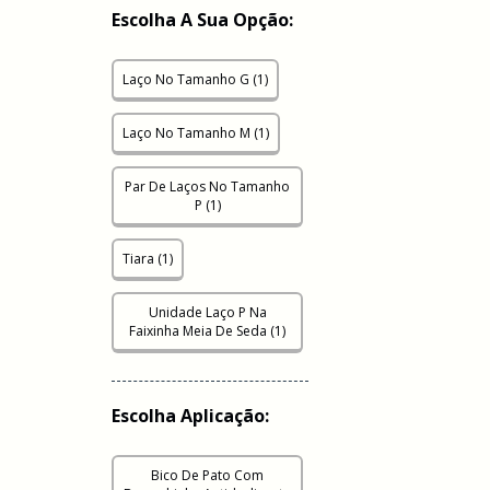
Escolha A Sua Opção:
Laço No Tamanho G (1)
Laço No Tamanho M (1)
Par De Laços No Tamanho
P (1)
Tiara (1)
Unidade Laço P Na
Faixinha Meia De Seda (1)
Escolha Aplicação:
Bico De Pato Com