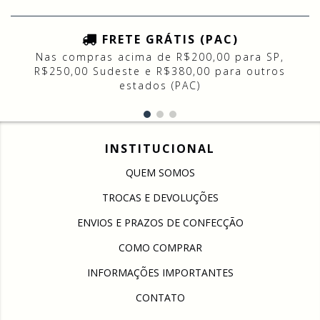
FRETE GRÁTIS (PAC)
Nas compras acima de R$200,00 para SP,
R$250,00 Sudeste e R$380,00 para outros
estados (PAC)
INSTITUCIONAL
QUEM SOMOS
TROCAS E DEVOLUÇÕES
ENVIOS E PRAZOS DE CONFECÇÃO
COMO COMPRAR
INFORMAÇÕES IMPORTANTES
CONTATO