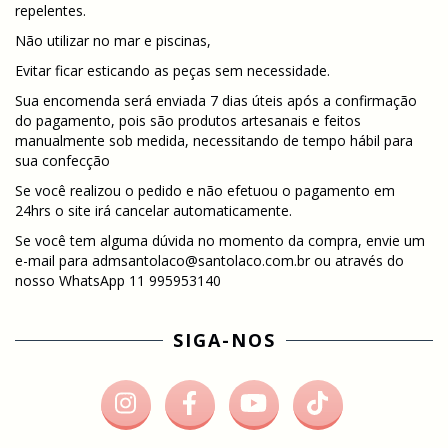
repelentes.
Não utilizar no mar e piscinas,
Evitar ficar esticando as peças sem necessidade.
Sua encomenda será enviada 7 dias úteis após a confirmação
do pagamento, pois são produtos artesanais e feitos
manualmente sob medida, necessitando de tempo hábil para
sua confecção
Se você realizou o pedido e não efetuou o pagamento em
24hrs o site irá cancelar automaticamente.
Se você tem alguma dúvida no momento da compra, envie um
e-mail para
admsantolaco@santolaco.com.br
ou através do
nosso WhatsApp 11 995953140
SIGA-NOS