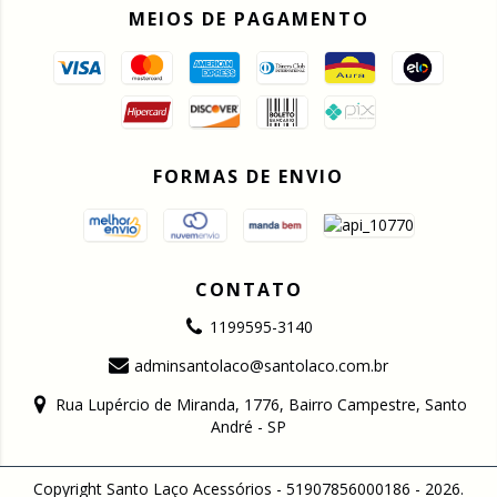
MEIOS DE PAGAMENTO
FORMAS DE ENVIO
CONTATO
1199595-3140
adminsantolaco@santolaco.com.br
Rua Lupércio de Miranda, 1776, Bairro Campestre, Santo
André - SP
Copyright Santo Laço Acessórios - 51907856000186 - 2026.