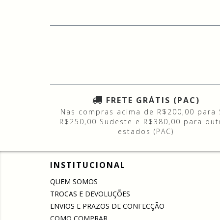
FRETE GRÁTIS (PAC)
Nas compras acima de R$200,00 para 
R$250,00 Sudeste e R$380,00 para out
estados (PAC)
INSTITUCIONAL
QUEM SOMOS
TROCAS E DEVOLUÇÕES
ENVIOS E PRAZOS DE CONFECÇÃO
COMO COMPRAR