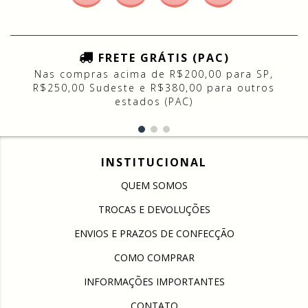
FRETE GRÁTIS (PAC)
Nas compras acima de R$200,00 para SP,
R$250,00 Sudeste e R$380,00 para outros
estados (PAC)
INSTITUCIONAL
QUEM SOMOS
TROCAS E DEVOLUÇÕES
ENVIOS E PRAZOS DE CONFECÇÃO
COMO COMPRAR
INFORMAÇÕES IMPORTANTES
CONTATO