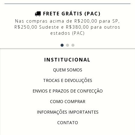
FRETE GRÁTIS (PAC)
Nas compras acima de R$200,00 para SP,
R$250,00 Sudeste e R$380,00 para outros
estados (PAC)
INSTITUCIONAL
QUEM SOMOS
TROCAS E DEVOLUÇÕES
ENVIOS E PRAZOS DE CONFECÇÃO
COMO COMPRAR
INFORMAÇÕES IMPORTANTES
CONTATO