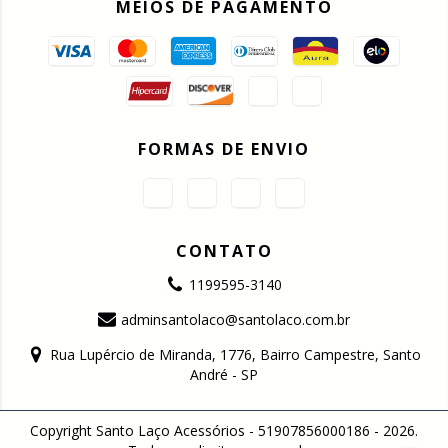
MEIOS DE PAGAMENTO
FORMAS DE ENVIO
CONTATO
1199595-3140
adminsantolaco@santolaco.com.br
Rua Lupércio de Miranda, 1776, Bairro Campestre, Santo
André - SP
Copyright Santo Laço Acessórios - 51907856000186 - 2026.