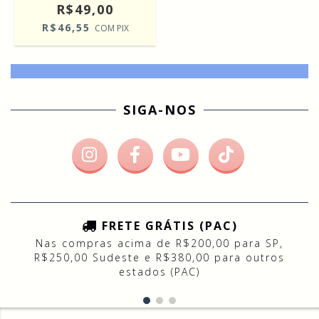
R$49,00
R$46,55
COM
PIX
SIGA-NOS
FRETE GRÁTIS (PAC)
Nas compras acima de R$200,00 para SP,
R$250,00 Sudeste e R$380,00 para outros
estados (PAC)