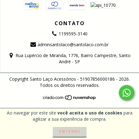
CONTATO
1199595-3140
adminsantolaco@santolaco.com.br
Rua Lupércio de Miranda, 1776, Bairro Campestre, Santo
André - SP
Copyright Santo Laço Acessórios - 51907856000186 - 2026.
Todos os direitos reservados.
Ao navegar por este site
você aceita o uso de cookies
para
agilizar a sua experiência de compra.
ENTENDI