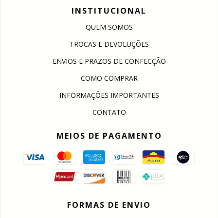
INSTITUCIONAL
QUEM SOMOS
TROCAS E DEVOLUÇÕES
ENVIOS E PRAZOS DE CONFECÇÃO
COMO COMPRAR
INFORMAÇÕES IMPORTANTES
CONTATO
MEIOS DE PAGAMENTO
FORMAS DE ENVIO