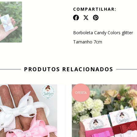
COMPARTILHAR:
Borboleta Candy Colors glitter
Tamanho 7cm
PRODUTOS RELACIONADOS
OFERTA