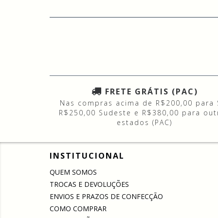
FRETE GRÁTIS (PAC)
Nas compras acima de R$200,00 para 
R$250,00 Sudeste e R$380,00 para out
estados (PAC)
INSTITUCIONAL
QUEM SOMOS
TROCAS E DEVOLUÇÕES
ENVIOS E PRAZOS DE CONFECÇÃO
COMO COMPRAR