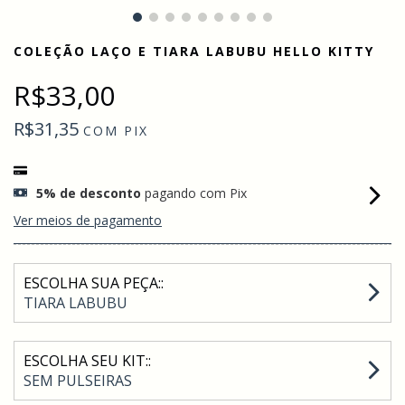
COLEÇÃO LAÇO E TIARA LABUBU HELLO KITTY
R$33,00
R$31,35
COM
PIX
5% de desconto
pagando com Pix
Ver meios de pagamento
ESCOLHA SUA PEÇA::
TIARA LABUBU
ESCOLHA SEU KIT::
SEM PULSEIRAS