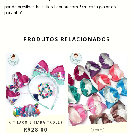
par de presilhas hair clios Labubu com 6cm cada (valor do
parzinho)
PRODUTOS RELACIONADOS
KIT LAÇO E TIARA TROLLS
R$28,00
7 CORES