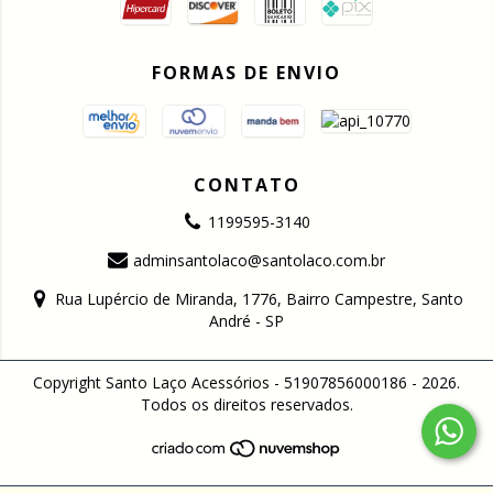
FORMAS DE ENVIO
CONTATO
1199595-3140
adminsantolaco@santolaco.com.br
Rua Lupércio de Miranda, 1776, Bairro Campestre, Santo
André - SP
Copyright Santo Laço Acessórios - 51907856000186 - 2026.
Todos os direitos reservados.