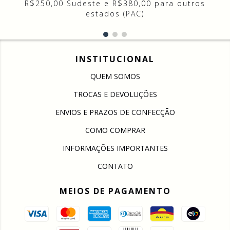
R$250,00 Sudeste e R$380,00 para outros
estados (PAC)
INSTITUCIONAL
QUEM SOMOS
TROCAS E DEVOLUÇÕES
ENVIOS E PRAZOS DE CONFECÇÃO
COMO COMPRAR
INFORMAÇÕES IMPORTANTES
CONTATO
MEIOS DE PAGAMENTO