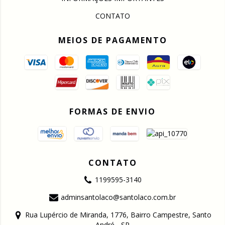
CONTATO
MEIOS DE PAGAMENTO
FORMAS DE ENVIO
CONTATO
1199595-3140
adminsantolaco@santolaco.com.br
Rua Lupércio de Miranda, 1776, Bairro Campestre, Santo
André - SP