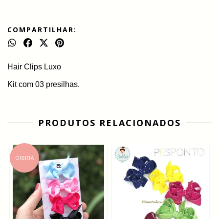
COMPARTILHAR:
Hair Clips Luxo
Kit com 03 presilhas.
PRODUTOS RELACIONADOS
OFERTA