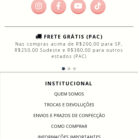
FRETE GRÁTIS (PAC)
Nas compras acima de R$200,00 para SP,
R$250,00 Sudeste e R$380,00 para outros
estados (PAC)
INSTITUCIONAL
QUEM SOMOS
TROCAS E DEVOLUÇÕES
ENVIOS E PRAZOS DE CONFECÇÃO
COMO COMPRAR
INFORMAÇÕES IMPORTANTES