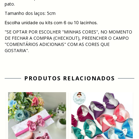
pato.
Tamanho dos laços: 5cm
Escolha unidade ou kits com 6 ou 10 lacinhos.
"SE OPTAR POR ESCOLHER "MINHAS CORES", NO MOMENTO
DE FECHAR A COMPRA (CHECKOUT), PREENCHER O CAMPO
"COMENTÁRIOS ADICIONAIS" COM AS CORES QUE
GOSTARIA".
PRODUTOS RELACIONADOS