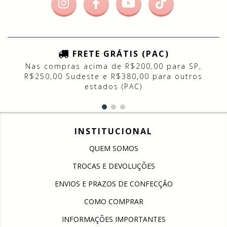
FRETE GRÁTIS (PAC)
Nas compras acima de R$200,00 para SP,
R$250,00 Sudeste e R$380,00 para outros
estados (PAC)
INSTITUCIONAL
QUEM SOMOS
TROCAS E DEVOLUÇÕES
ENVIOS E PRAZOS DE CONFECÇÃO
COMO COMPRAR
INFORMAÇÕES IMPORTANTES