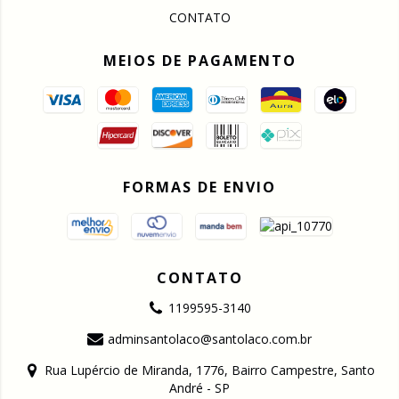
CONTATO
MEIOS DE PAGAMENTO
FORMAS DE ENVIO
CONTATO
1199595-3140
adminsantolaco@santolaco.com.br
Rua Lupércio de Miranda, 1776, Bairro Campestre, Santo
André - SP