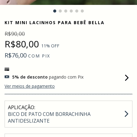
KIT MINI LACINHOS PARA BEBÊ BELLA
R$90,00
R$80,00
11
% OFF
R$76,00
COM
PIX
5% de desconto
pagando com Pix
Ver meios de pagamento
APLICAÇÃO:
BICO DE PATO COM BORRACHINHA
ANTIDESLIZANTE