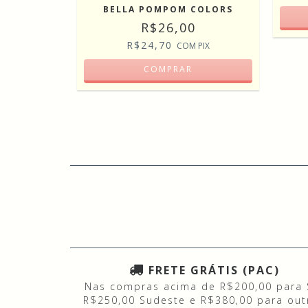
BELLA POMPOM COLORS
R$26,00
PIX
R$24,70
COM
PIX
COMPRAR
FRETE GRÁTIS (PAC)
Nas compras acima de R$200,00 para 
R$250,00 Sudeste e R$380,00 para out