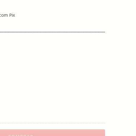
com Pix