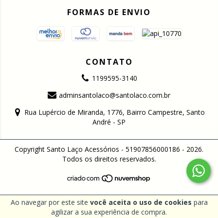
FORMAS DE ENVIO
CONTATO
1199595-3140
adminsantolaco@santolaco.com.br
Rua Lupércio de Miranda, 1776, Bairro Campestre, Santo
André - SP
Copyright Santo Laço Acessórios - 51907856000186 - 2026.
Todos os direitos reservados.
Ao navegar por este site
você aceita o uso de cookies
para
agilizar a sua experiência de compra.