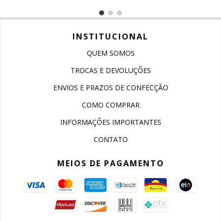
INSTITUCIONAL
QUEM SOMOS
TROCAS E DEVOLUÇÕES
ENVIOS E PRAZOS DE CONFECÇÃO
COMO COMPRAR
INFORMAÇÕES IMPORTANTES
CONTATO
MEIOS DE PAGAMENTO