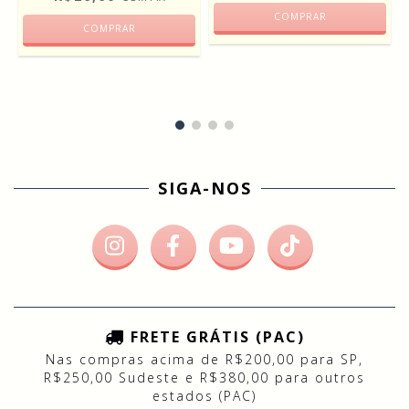
COMPRAR
COMPRAR
SIGA-NOS
FRETE GRÁTIS (PAC)
Nas compras acima de R$200,00 para SP,
R$250,00 Sudeste e R$380,00 para outros
estados (PAC)