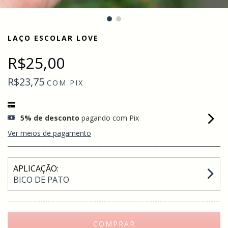
LAÇO ESCOLAR LOVE
R$25,00
R$23,75
COM
PIX
5% de desconto
pagando com Pix
Ver meios de pagamento
APLICAÇÃO:
BICO DE PATO