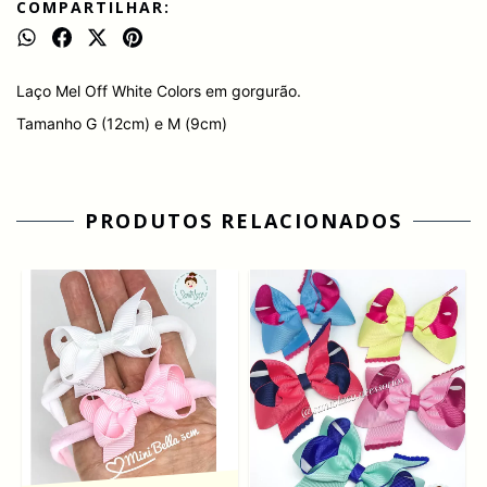
COMPARTILHAR:
Laço Mel Off White Colors em gorgurão.
Tamanho G (12cm) e M (9cm)
PRODUTOS RELACIONADOS