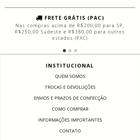
FRETE GRÁTIS (PAC)
Nas compras acima de R$200,00 para SP,
R$250,00 Sudeste e R$380,00 para outros
estados (PAC)
INSTITUCIONAL
QUEM SOMOS
TROCAS E DEVOLUÇÕES
ENVIOS E PRAZOS DE CONFECÇÃO
COMO COMPRAR
INFORMAÇÕES IMPORTANTES
CONTATO