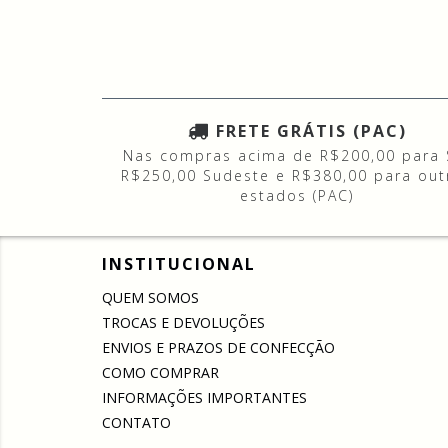
FRETE GRÁTIS (PAC)
Nas compras acima de R$200,00 para 
R$250,00 Sudeste e R$380,00 para out
estados (PAC)
INSTITUCIONAL
QUEM SOMOS
TROCAS E DEVOLUÇÕES
ENVIOS E PRAZOS DE CONFECÇÃO
COMO COMPRAR
INFORMAÇÕES IMPORTANTES
CONTATO