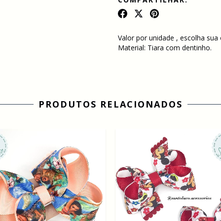
Valor por unidade , escolha sua
Material: Tiara com dentinho.
PRODUTOS RELACIONADOS