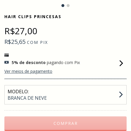
HAIR CLIPS PRINCESAS
R$27,00
R$25,65
COM
PIX
5% de desconto
pagando com Pix
Ver meios de pagamento
MODELO:
BRANCA DE NEVE