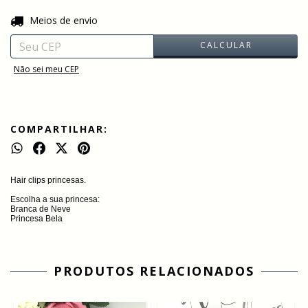
ALTERAR CEP
Entregas para o CEP:
Meios de envio
CALCULAR
Não sei meu CEP
COMPARTILHAR:
Hair clips princesas.
Escolha a sua princesa:
Branca de Neve
Princesa Bela
PRODUTOS RELACIONADOS