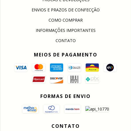
ENVIOS E PRAZOS DE CONFECÇÃO
COMO COMPRAR
INFORMAÇÕES IMPORTANTES
CONTATO
MEIOS DE PAGAMENTO
FORMAS DE ENVIO
CONTATO