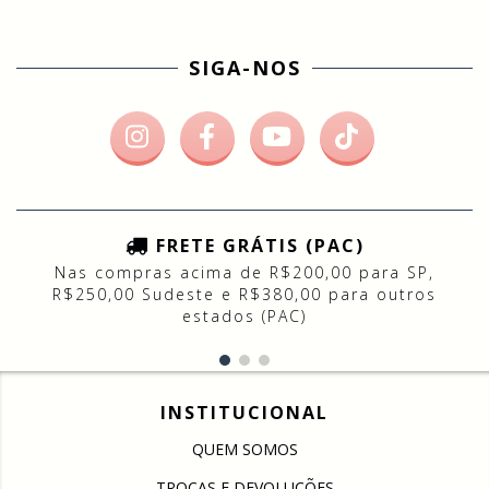
SIGA-NOS
FRETE GRÁTIS (PAC)
Nas compras acima de R$200,00 para SP,
R$250,00 Sudeste e R$380,00 para outros
estados (PAC)
INSTITUCIONAL
QUEM SOMOS
TROCAS E DEVOLUÇÕES