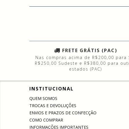
FRETE GRÁTIS (PAC)
Nas compras acima de R$200,00 para 
R$250,00 Sudeste e R$380,00 para out
estados (PAC)
INSTITUCIONAL
QUEM SOMOS
TROCAS E DEVOLUÇÕES
ENVIOS E PRAZOS DE CONFECÇÃO
COMO COMPRAR
INFORMAÇÕES IMPORTANTES