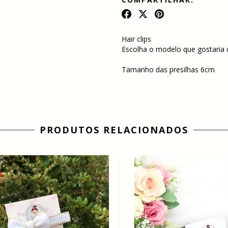
Hair clips
Escolha o modelo que gostaria d
Tamanho das presilhas 6cm
PRODUTOS RELACIONADOS