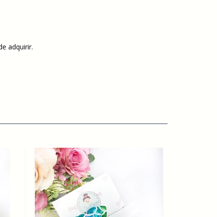
e adquirir.