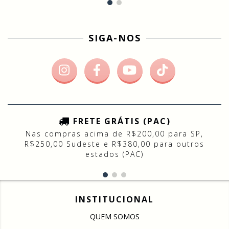
SIGA-NOS
FRETE GRÁTIS (PAC)
Nas compras acima de R$200,00 para SP,
R$250,00 Sudeste e R$380,00 para outros
estados (PAC)
INSTITUCIONAL
QUEM SOMOS