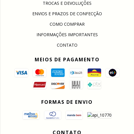
TROCAS E DEVOLUÇÕES
ENVIOS E PRAZOS DE CONFECÇÃO
COMO COMPRAR
INFORMAÇÕES IMPORTANTES
CONTATO
MEIOS DE PAGAMENTO
FORMAS DE ENVIO
CONTATO