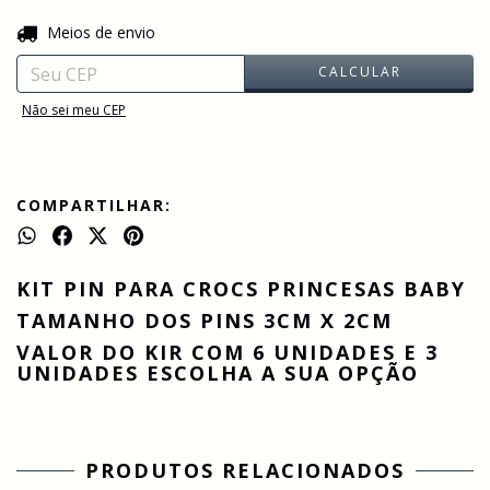
ALTERAR CEP
Entregas para o CEP:
Meios de envio
CALCULAR
Não sei meu CEP
COMPARTILHAR:
KIT PIN PARA CROCS PRINCESAS BABY
TAMANHO DOS PINS 3CM X 2CM
VALOR DO KIR COM 6 UNIDADES E 3
UNIDADES ESCOLHA A SUA OPÇÃO
PRODUTOS RELACIONADOS