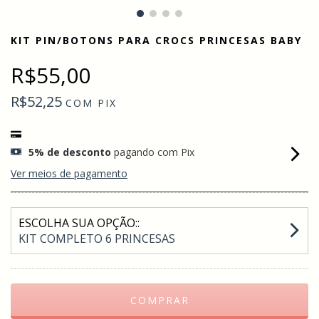
KIT PIN/BOTONS PARA CROCS PRINCESAS BABY
R$55,00
R$52,25
COM
PIX
5% de desconto
pagando com Pix
Ver meios de pagamento
ESCOLHA SUA OPÇÃO::
KIT COMPLETO 6 PRINCESAS