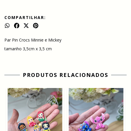
COMPARTILHAR:
Par Pin Crocs Minnie e Mickey
tamanho 3,5cm x 3,5 cm
PRODUTOS RELACIONADOS