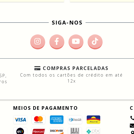
SIGA-NOS
COMPRAS PARCELADAS
Com todos os cartões de crédito em até
SP,
12x
ros
MEIOS DE PAGAMENTO
C