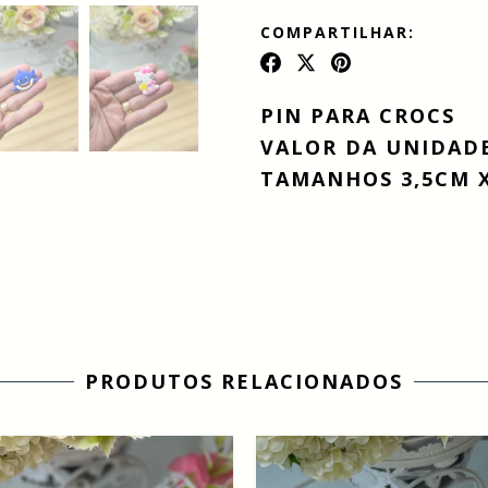
COMPARTILHAR:
PIN PARA CROCS
VALOR DA UNIDAD
TAMANHOS 3,5CM X
PRODUTOS RELACIONADOS