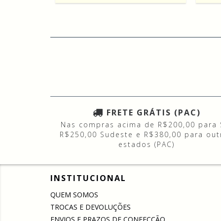
FRETE GRÁTIS (PAC)
Nas compras acima de R$200,00 para 
R$250,00 Sudeste e R$380,00 para out
estados (PAC)
INSTITUCIONAL
QUEM SOMOS
TROCAS E DEVOLUÇÕES
ENVIOS E PRAZOS DE CONFECÇÃO